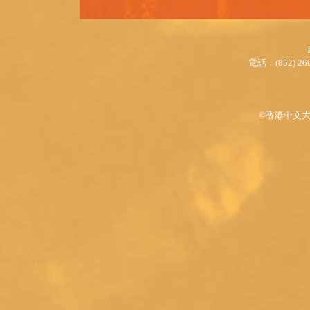
電話：(852) 260
©香港中文大